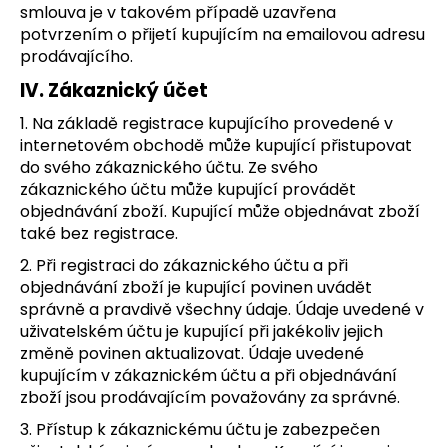
smlouva je v takovém případě uzavřena
potvrzením o přijetí kupujícím na emailovou adresu
prodávajícího.
IV. Zákaznický účet
1. Na základě registrace kupujícího provedené v
internetovém obchodě může kupující přistupovat
do svého zákaznického účtu. Ze svého
zákaznického účtu může kupující provádět
objednávání zboží. Kupující může objednávat zboží
také bez registrace.
2. Při registraci do zákaznického účtu a při
objednávání zboží je kupující povinen uvádět
správně a pravdivě všechny údaje. Údaje uvedené v
uživatelském účtu je kupující při jakékoliv jejich
změně povinen aktualizovat. Údaje uvedené
kupujícím v zákaznickém účtu a při objednávání
zboží jsou prodávajícím považovány za správné.
3. Přístup k zákaznickému účtu je zabezpečen